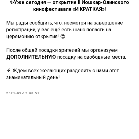
✨Уже сегодня — открытие II Йошкар-Олинского
кинофестиваля «И КРАТКАЯ»!
Мы рады сообщить, что, несмотря на завершение
регистрации, у вас ещё есть шанс попасть на
церемонию открытия! 😍
После общей посадки зрителей мы организуем
ДОПОЛНИТЕЛЬНУЮ
посадку на свободные места.
🎉 Ждем всех желающих разделить с нами этот
знаменательный день!
2025-09-19 08:57