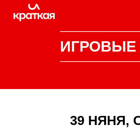
ИГРОВЫЕ
39 НЯНЯ,