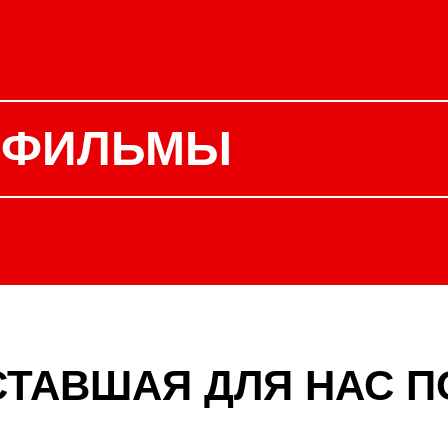
 ФИЛЬМЫ
 СТАВШАЯ ДЛЯ НАС 