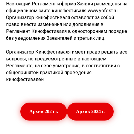
Настоящий Регламент и форма Заявки размещены на
официальном сайте кинофестиваля www.yofest.ru.
Организатор кинофестиваля оставляет за собой
право внести изменения или дополнения в
Регламент Кинофестиваля в одностороннем порядке
без уведомления Заявителей и третьих лиц.
Организатор Кинофестиваля имеет право решать все
вопросы, не предусмотренные в настоящем
Регламенте, на свое усмотрение, в соответствии с
общепринятой практикой проведения
кинофестивалей.
Архив 2025 г.
Архив 2024 г.