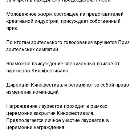
Молодежное жюри, состоящее из представителей
креативной индустрии, присуждает собственный
приз.
По итогам зрительского голосования вручается Приз
зрительских симпатий.
Возможно присуждение специальных призов от
партнеров Кинофестиваля.
Дирекция Кинофестиваля оставляют за собой право
изменения номинаций.
Награждение лауреатов проходит в рамках
церемонии закрытия Кинофестиваля.
Предполагается личное участие лауреатов в
церемонии награждения.