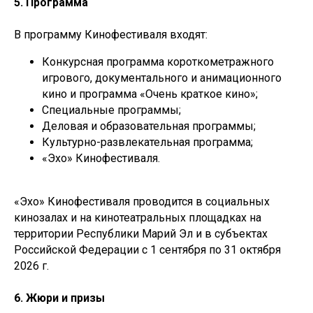
5. Программа
В программу Кинофестиваля входят:
Конкурсная программа короткометражного
игрового, документального и анимационного
кино и программа «Очень краткое кино»;
Специальные программы;
Деловая и образовательная программы;
Культурно-развлекательная программа;
«Эхо» Кинофестиваля.
«Эхо» Кинофестиваля проводится в социальных
кинозалах и на кинотеатральных площадках на
территории Республики Марий Эл и в субъектах
Российской Федерации с 1 сентября по 31 октября
2026 г.
6. Жюри и призы