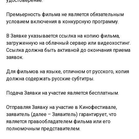
удостоверение.
Премьерность фильма не является обязательным
условием включения в конкурсную программу.
В Заявке указывается ссылка на копию фильма,
загруженную на облачный сервер или видеохостинг.
Ссылка должна быть активной до окончания приема
заявок.
Для фильмов на языке, отличном от русского, копия
должна содержать русские субтитры.
Подача Заявки на участие является бесплатным.
Отправляя Заявку на участие в Кинофестивале,
заявитель (далее – Заявитель) гарантирует, что
является правообладателем фильма или его
полномочным представителем.