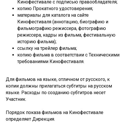
Кинофестивале с подписью правообладателя;
копию Прокатного удостоверения;
материалы для каталога на сайте
Кинофестиваля (аннотацию, биографию и
фильмографию режиссера, фотографию
режиссера, кадры из фильма, фестивальную
историю фильма);
ссылку на трейлер фильма;
копию фильма в соответствии с Техническими
требованиями Кинофестиваля.
Для фильмов на языке, отличном от русского, к
копии должны прилагаться субтитры на русском
языке. Расходы по созданию субтитров несет
Участник.
Порядок показа фильмов на Кинофестивале
определяет Дирекция.