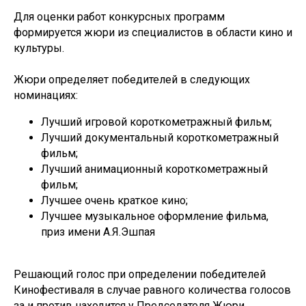
Для оценки работ конкурсных программ
формируется жюри из специалистов в области кино и
культуры.
Жюри определяет победителей в следующих
номинациях:
Лучший игровой короткометражный фильм;
Лучший документальный короткометражный
фильм;
Лучший анимационный короткометражный
фильм;
Лучшее очень краткое кино;
Лучшее музыкальное оформление фильма,
приз имени А.Я.Эшпая
Решающий голос при определении победителей
Кинофестиваля в случае равного количества голосов
за и против находится у Председателя Жюри.