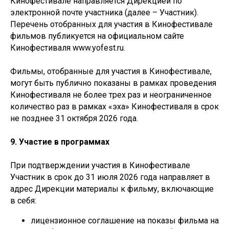
Кинофестивале направляется Дирекцией по
электронной почте участника (далее – Участник).
Перечень отобранных для участия в Кинофестивале
фильмов публикуется на официальном сайте
Кинофестиваля www.yofest.ru.
Фильмы, отобранные для участия в Кинофестивале,
могут быть публично показаны в рамках проведения
Кинофестиваля не более трех раз и неограниченное
количество раз в рамках «эха» Кинофестиваля в срок
не позднее 31 октября 2026 года.
9. Участие в программах
При подтверждении участия в Кинофестивале
Участник в срок до 31 июля 2026 года направляет в
адрес Дирекции материалы к фильму, включающие
в себя:
лицензионное соглашение на показы фильма на