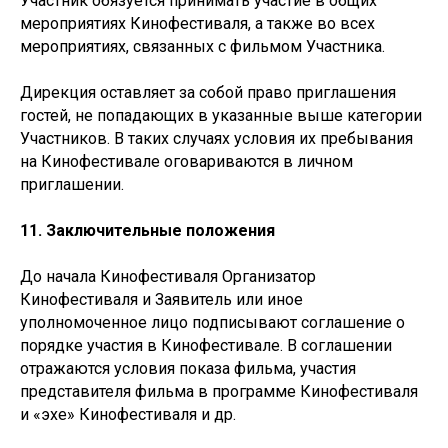
Участник обязуется принимать участие в общих
мероприятиях Кинофестиваля, а также во всех
мероприятиях, связанных с фильмом Участника.
Дирекция оставляет за собой право приглашения
гостей, не попадающих в указанные выше категории
Участников. В таких случаях условия их пребывания
на Кинофестивале оговариваются в личном
приглашении.
11. Заключительные положения
До начала Кинофестиваля Организатор
Кинофестиваля и Заявитель или иное
уполномоченное лицо подписывают соглашение о
порядке участия в Кинофестивале. В соглашении
отражаются условия показа фильма, участия
представителя фильма в программе Кинофестиваля
и «эхе» Кинофестиваля и др.