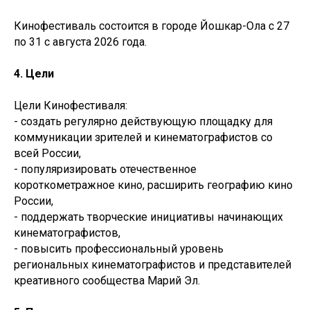
Кинофестиваль состоится в городе Йошкар-Ола с 27
по 31 с августа 2026 года.
4. Цели
Цели Кинофестиваля:
- создать регулярно действующую площадку для
коммуникации зрителей и кинематографистов со
всей России,
- популяризировать отечественное
короткометражное кино, расширить географию кино
России,
- поддержать творческие инициативы начинающих
кинематографистов,
- повысить профессиональный уровень
региональных кинематографистов и представителей
креативного сообщества Марий Эл.