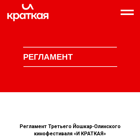
РЕГЛАМЕНТ
Регламент Третьего Йошкар-Олинского
кинофестиваля «И КРАТКАЯ»