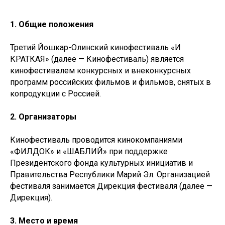
1. Общие положения
Третий Йошкар-Олинский кинофестиваль «И
КРАТКАЯ» (далее — Кинофестиваль) является
кинофестивалем конкурсных и внеконкурсных
программ российских фильмов и фильмов, снятых в
копродукции с Россией.
2. Организаторы
Кинофестиваль проводится кинокомпаниями
«ФИЛДОК» и «ШАБЛИЙ» при поддержке
Президентского фонда культурных инициатив и
Правительства Республики Марий Эл. Организацией
фестиваля занимается Дирекция фестиваля (далее —
Дирекция).
3. Место и время