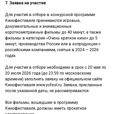
7. Заявка на участие
Для участия в отборе в конкурсной программе
Кинофестиваля принимаются игровые,
документальные и анимационные
короткометражные фильмы до 40 минут, а также
фильмы в категории «Очень краткое кино» до 5
минут, производства России или в копродукции с
российскими компаниями, снятые в 2024 — 2026
годах.
Для участия в отборе необходимо в срок с 20 мая по
20 июля 2026 года (до 23:59 по московскому
времени) заполнить заявку на официальном сайте
Кинофестиваля www.yofest.ru. Заявки, присланные
после указанной даты, не рассматриваются.
Все фильмы, вошедшие в программу
Кинофестиваля, должны иметь прокатное