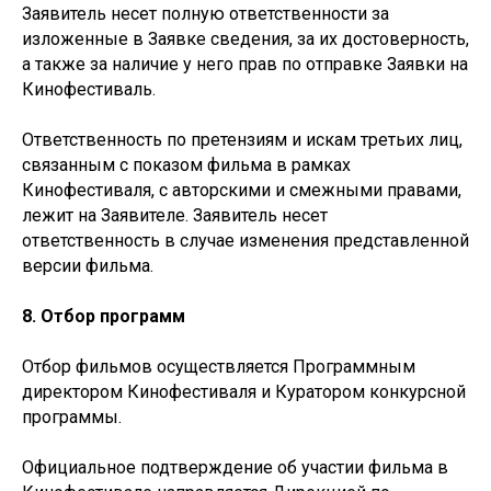
Заявитель несет полную ответственности за
изложенные в Заявке сведения, за их достоверность,
а также за наличие у него прав по отправке Заявки на
Кинофестиваль.
Ответственность по претензиям и искам третьих лиц,
связанным с показом фильма в рамках
Кинофестиваля, с авторскими и смежными правами,
лежит на Заявителе. Заявитель несет
ответственность в случае изменения представленной
версии фильма.
8. Отбор программ
Отбор фильмов осуществляется Программным
директором Кинофестиваля и Куратором конкурсной
программы.
Официальное подтверждение об участии фильма в