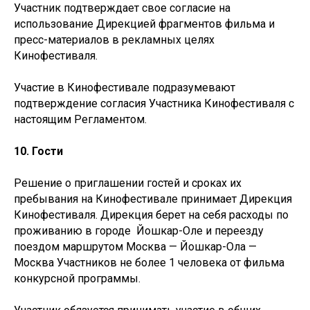
Участник подтверждает свое согласие на
использование Дирекцией фрагментов фильма и
пресс-материалов в рекламных целях
Кинофестиваля.
Участие в Кинофестивале подразумевают
подтверждение согласия Участника Кинофестиваля с
настоящим Регламентом.
10. Гости
Решение о приглашении гостей и сроках их
пребывания на Кинофестивале принимает Дирекция
Кинофестиваля. Дирекция берет на себя расходы по
проживанию в городе Йошкар-Оле и переезду
поездом маршрутом Москва — Йошкар-Ола —
Москва Участников не более 1 человека от фильма
конкурсной программы.