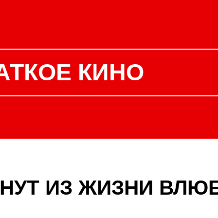
АТКОЕ КИНО
ИНУТ ИЗ ЖИЗНИ ВЛЮ